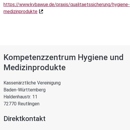
https://www.kvbawue.de/praxis/qualitaetssicherung/hygiene-
medizinprodukte
Kompetenzzentrum Hygiene und
Medizinprodukte
Kassenärztliche Vereinigung
Baden-Württemberg
Haldenhaustr. 11
72770 Reutlingen
Direktkontakt