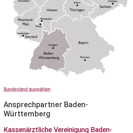
Bundesland auswählen
Ansprechpartner Baden-
Württemberg
Kassenärztliche Vereinigung Baden-