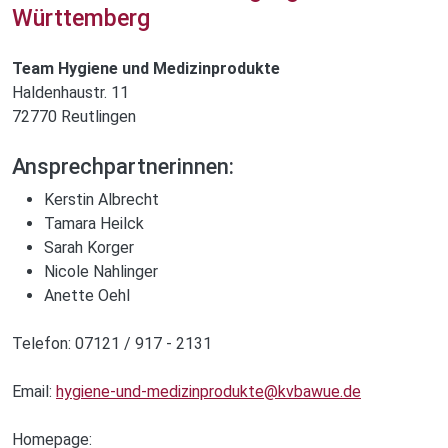
Württemberg
Team Hygiene und Medizinprodukte
Haldenhaustr. 11
72770 Reutlingen
Ansprechpartnerinnen:
Kerstin Albrecht
Tamara Heilck
Sarah Korger
Nicole Nahlinger
Anette Oehl
Telefon: 07121 / 917 - 2131
Email:
hygiene-und-medizinprodukte@kvbawue.de
Homepage: