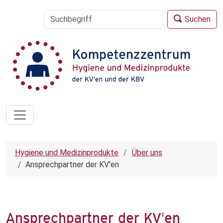
Suchen
Hygiene und Medizinprodukte
Über uns
Ansprechpartner der KV'en
Ansprechpartner der KV'en