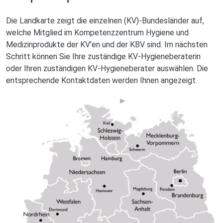
Die Landkarte zeigt die einzelnen (KV)-Bundesländer auf,
welche Mitglied im Kompetenzzentrum Hygiene und
Medizinprodukte der KV'en und der KBV sind. Im nächsten
Schritt können Sie Ihre zuständige KV-Hygieneberaterin
oder Ihren zuständigen KV-Hygieneberater auswählen. Die
entsprechende Kontaktdaten werden Ihnen angezeigt.