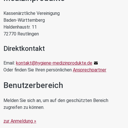
Kassenärztliche Vereinigung
Baden-Württemberg
Haldenhaustr. 11
72770 Reutlingen
Direktkontakt
Email:
kontakt
@
hygiene-medizinprodukte.de
Oder finden Sie Ihren persönlichen
Ansprechpartner
Benutzerbereich
Melden Sie sich an, um auf den geschützten Bereich
zugreifen zu können.
zur Anmeldung »