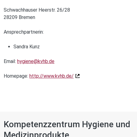
Schwachhauser Heerstr. 26/28
28209 Bremen
Ansprechpartnerin:
Sandra Kunz
Email:
hygiene@kvhb.de
Homepage:
http://www.kvhb.de/
Kompetenzzentrum Hygiene und
Medizinprodukte