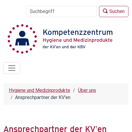
Suchen
Hygiene und Medizinprodukte
Über uns
Ansprechpartner der KV'en
Ansprechpartner der KV'en