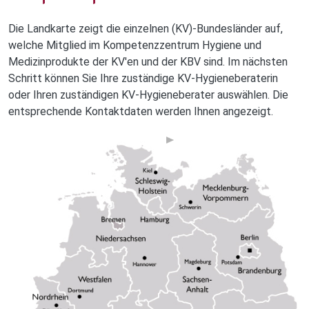
Die Landkarte zeigt die einzelnen (KV)-Bundesländer auf,
welche Mitglied im Kompetenzzentrum Hygiene und
Medizinprodukte der KV'en und der KBV sind. Im nächsten
Schritt können Sie Ihre zuständige KV-Hygieneberaterin
oder Ihren zuständigen KV-Hygieneberater auswählen. Die
entsprechende Kontaktdaten werden Ihnen angezeigt.