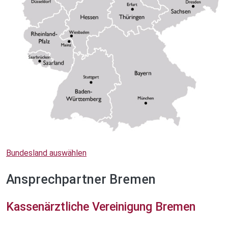
Bundesland auswählen
Ansprechpartner Bremen
Kassenärztliche Vereinigung Bremen